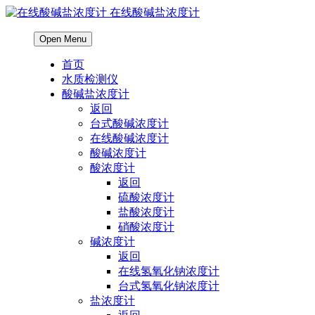
在线酸碱盐浓度计
Open Menu
首页
水质检测仪
酸碱盐浓度计
返回
台式酸碱浓度计
在线酸碱浓度计
酸碱浓度计
酸浓度计
返回
硫酸浓度计
盐酸浓度计
硝酸浓度计
碱浓度计
返回
在线氢氧化钠浓度计
台式氢氧化钠浓度计
盐浓度计