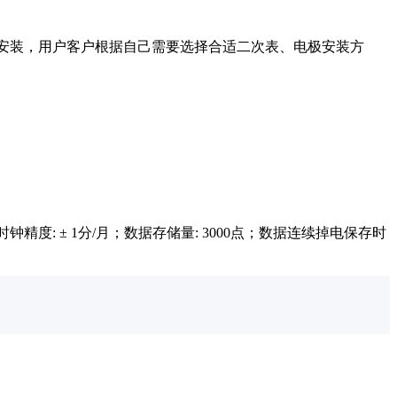
室外安装，用户客户根据自己需要选择合适二次表、电极安装方
时钟精度: ± 1分/月；数据存储量: 3000点；数据连续掉电保存时