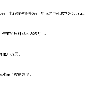
9%，电解效率提升5%，年节约电耗成本超50万元。
，年节约原料成本约25万元。
降低18万元。
卤水品位控制效率。