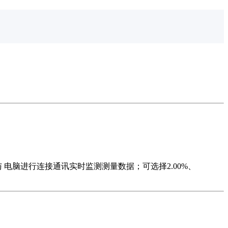
与 电脑进行连接通讯实时监测测量数据；可选择2.00%、