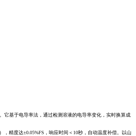
器。它基于电导率法，通过检测溶液的电导率变化，实时换算成
），精度达±0.05%FS，响应时间＜10秒，自动温度补偿。以山