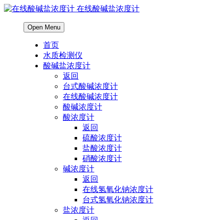
在线酸碱盐浓度计
Open Menu
首页
水质检测仪
酸碱盐浓度计
返回
台式酸碱浓度计
在线酸碱浓度计
酸碱浓度计
酸浓度计
返回
硫酸浓度计
盐酸浓度计
硝酸浓度计
碱浓度计
返回
在线氢氧化钠浓度计
台式氢氧化钠浓度计
盐浓度计