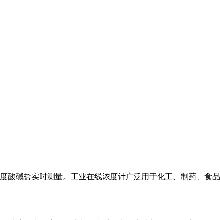
度酸碱盐实时测量。工业在线浓度计广泛用于化工、制药、食品