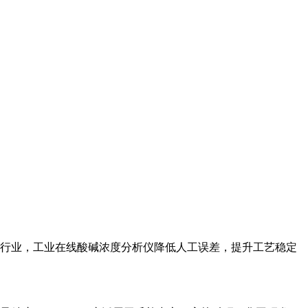
行业，工业在线酸碱浓度分析仪降低人工误差，提升工艺稳定