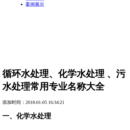
案例展示
循环水处理、化学水处理 、污
水处理常用专业名称大全
添加时间：2018-01-05 16:34:21
一、化学水处理