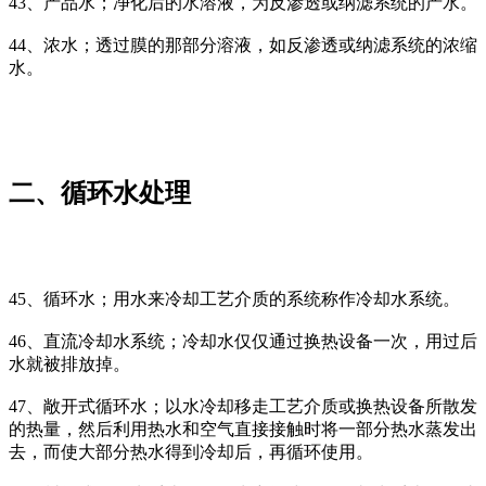
43、产品水；净化后的水溶液，为反渗透或纳滤系统的产水。
44、浓水；透过膜的那部分溶液，如反渗透或纳滤系统的浓缩
水。
二、循环水处理
45、循环水；用水来冷却工艺介质的系统称作冷却水系统。
46、直流冷却水系统；冷却水仅仅通过换热设备一次，用过后
水就被排放掉。
47、敞开式循环水；以水冷却移走工艺介质或换热设备所散发
的热量，然后利用热水和空气直接接触时将一部分热水蒸发出
去，而使大部分热水得到冷却后，再循环使用。