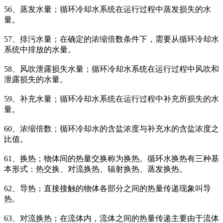
56、蒸发水量；循环冷却水系统在运行过程中蒸发损失的水
量。
57、排污水量；在确定的浓缩倍数条件下，需要从循环冷却水
系统中排放的水量。
58、风吹泄露损失水量；循环冷却水系统在运行过程中风吹和
泄露损失的水量。
59、补充水量；循环冷却水系统在运行过程中补充所损失的水
量。
60、浓缩倍数；循环冷却水的含盐浓度与补充水的含盐浓度之
比值。
61、换热；物体间的热量交换称为换热。循环水换热有三种基
本形式：热交换、对流换热、辐射换热、蒸发换热。
62、导热；直接接触的物体各部分之间的热量传递现象叫导
热。
63、对流换热；在流体内，流体之间的热量传递主要由于流体