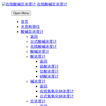
在线酸碱盐浓度计
Open Menu
首页
水质检测仪
酸碱盐浓度计
返回
台式酸碱浓度计
在线酸碱浓度计
酸碱浓度计
酸浓度计
返回
硫酸浓度计
盐酸浓度计
硝酸浓度计
碱浓度计
返回
在线氢氧化钠浓度计
台式氢氧化钠浓度计
盐浓度计