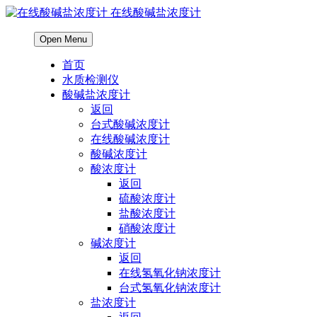
在线酸碱盐浓度计
Open Menu
首页
水质检测仪
酸碱盐浓度计
返回
台式酸碱浓度计
在线酸碱浓度计
酸碱浓度计
酸浓度计
返回
硫酸浓度计
盐酸浓度计
硝酸浓度计
碱浓度计
返回
在线氢氧化钠浓度计
台式氢氧化钠浓度计
盐浓度计