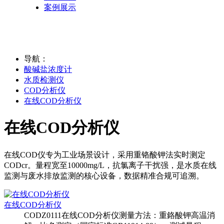
案例展示
导航：
酸碱盐浓度计
水质检测仪
COD分析仪
在线COD分析仪
在线COD分析仪
在线COD仪专为工业场景设计，采用重铬酸钾法实时测定
CODcr。量程宽至10000mg/L，抗氯离子干扰强，是水质在线
监测与废水排放监测的核心设备，数据精准合规可追溯。
在线COD分析仪
CODZ0111在线COD分析仪测量方法：重鉻酸钾高温消