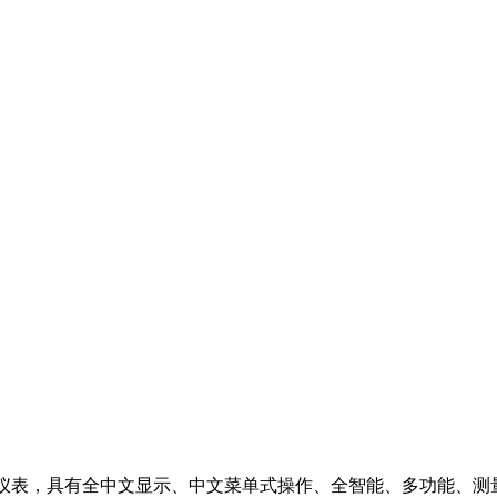
仪表，具有全中文显示、中文菜单式操作、全智能、多功能、测