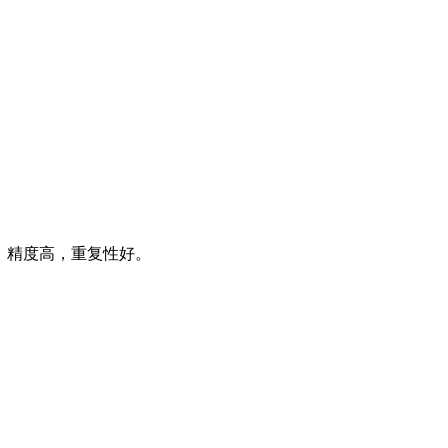
，精度高，重复性好。