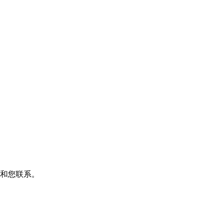
和您联系。