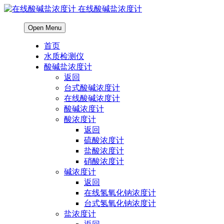
在线酸碱盐浓度计
Open Menu
首页
水质检测仪
酸碱盐浓度计
返回
台式酸碱浓度计
在线酸碱浓度计
酸碱浓度计
酸浓度计
返回
硫酸浓度计
盐酸浓度计
硝酸浓度计
碱浓度计
返回
在线氢氧化钠浓度计
台式氢氧化钠浓度计
盐浓度计