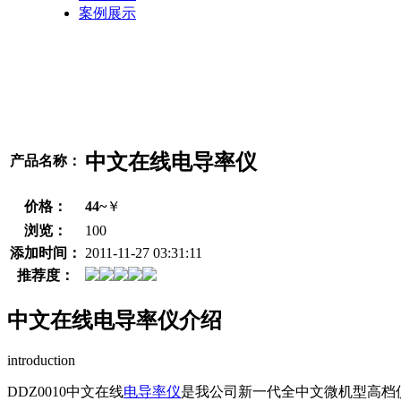
案例展示
中文在线电导率仪
产品名称：
价格：
44~
￥
浏览：
100
添加时间：
2011-11-27 03:31:11
推荐度：
中文在线电导率仪介绍
introduction
DDZ0010中文在线
电导率仪
是我公司新一代全中文微机型高档