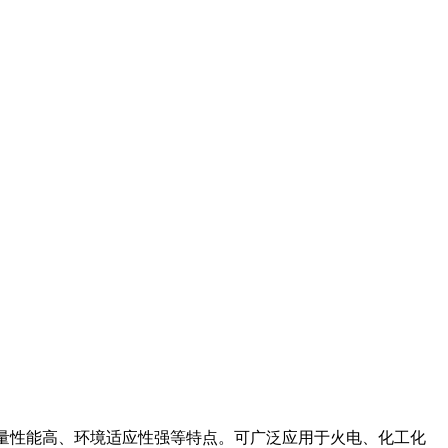
量性能高、环境适应性强等特点。可广泛应用于火电、化工化