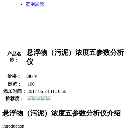
案例展示
悬浮物（污泥）浓度五参数分析
产品名
称：
仪
价格：
88~
￥
浏览：
100
添加时间：
2017-06-24 11:10:56
推荐度：
悬浮物（污泥）浓度五参数分析仪介绍
introduction