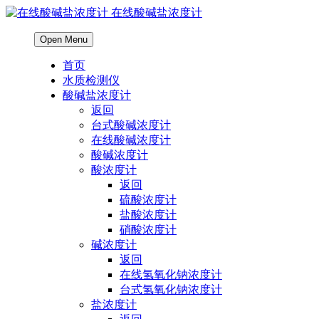
在线酸碱盐浓度计
Open Menu
首页
水质检测仪
酸碱盐浓度计
返回
台式酸碱浓度计
在线酸碱浓度计
酸碱浓度计
酸浓度计
返回
硫酸浓度计
盐酸浓度计
硝酸浓度计
碱浓度计
返回
在线氢氧化钠浓度计
台式氢氧化钠浓度计
盐浓度计