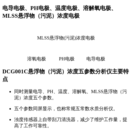
电导电极、PH电极、温度电极、溶解氧电极、
MLSS悬浮物（污泥）浓度电极
MLSS悬浮物(污泥)浓度电极
溶氧电极 PH电极 电导电极
DCG001C悬浮物（污泥）浓度五参数分析仪主要特
点
同时测量电导、PH、温度、溶解氧、MLSS悬浮物（污
泥）浓度五个参数。
五个参数同屏显示，也称常规五常数水质分析仪。
浊度传感器上自带刮刀清洗器，减少了维护工作量，提
高了工作可靠性。