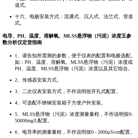
道式。
十六、电极安装方式：流通式、沉入式、法兰式、管道
式。
电导、PH、温度、溶解氧、MLSS悬浮物（污泥）浓度五参
数分析仪定货指南
1、请告知所需测的参数，便于仪表的配置和电极选配。
如：PH、温度、溶解氧、MLSS悬浮物（污泥）浓度或
PH、温度、MLSS悬浮物（污泥）浓度以及其它组合。
2、传感器安装方式。
3、二次仪表安装方式，不作说明按开孔式配置。
4、可选配不锈钢安装箱子方便户外安装。
5、MLSS悬浮物（污泥）浓度测量量程，不作说明按0-
50000mg/L配置。
6、电导率的测量量程，不作说明按0 - 2000μS/cm配置。