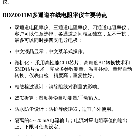
仪。
DDZ0011M多通道在线电阻率仪主要特点
双通道电阻率仪、三通道电阻率仪、四通道电阻率仪，
客户可以任意选择，各通道之间相互独立，互不干扰，
最多可以同时接四支电导电极；
中文液晶显示，中文菜单式操作。
微机化： 采用高性能CPU芯片、高精度AD转换技术和
SMD贴片技术，完成多参数测量、温度补偿、量程自动
转换、仪表自检，精度高，重复性好。
相敏检波设计：消除阻线对测量的影响。
25℃折算：温度补偿自动测量/手动输入。
防水防尘设计：防护等级IP65，适宜户外使用。
隔离的4～20 mA电流输出；电流对应电阻率值的输出
上、下限可任意设定。