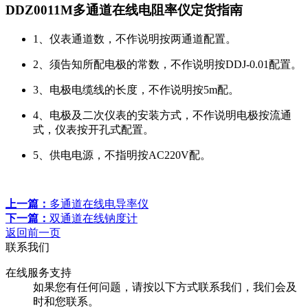
DDZ0011M多通道在线电阻率仪定货指南
1、仪表通道数，不作说明按两通道配置。
2、须告知所配电极的常数，不作说明按DDJ-0.01配置。
3、电极电缆线的长度，不作说明按5m配。
4、电极及二次仪表的安装方式，不作说明电极按流通
式，仪表按开孔式配置。
5、供电电源，不指明按AC220V配。
上一篇：
多通道在线电导率仪
下一篇：
双通道在线钠度计
返回前一页
联系我们
在线服务支持
如果您有任何问题，请按以下方式联系我们，我们会及
时和您联系。