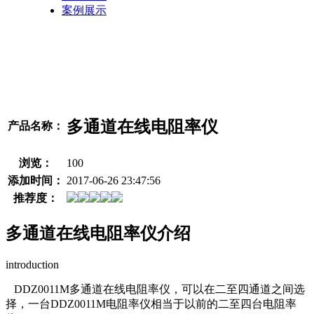
案例展示
多通道在线电阻率仪
产品名称：
浏览：
100
添加时间：
2017-06-26 23:47:56
推荐度：
多通道在线电阻率仪介绍
introduction
DDZ0011M多通道在线电阻率仪，可以在二至四通道之间选
择，一台DDZ0011M电阻率仪相当于以前的二至四台电阻率