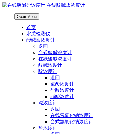
在线酸碱盐浓度计
Open Menu
首页
水质检测仪
酸碱盐浓度计
返回
台式酸碱浓度计
在线酸碱浓度计
酸碱浓度计
酸浓度计
返回
硫酸浓度计
盐酸浓度计
硝酸浓度计
碱浓度计
返回
在线氢氧化钠浓度计
台式氢氧化钠浓度计
盐浓度计