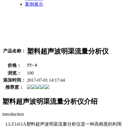
案例展示
塑料超声波明渠流量分析仪
产品名称：
价格：
77~
￥
浏览：
100
添加时间：
2017-07-01 14:17:44
推荐度：
塑料超声波明渠流量分析仪介绍
introduction
LLZ1411A塑料超声波明渠流量分析仪是一种高精度的利用