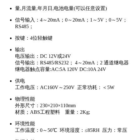
量,月流量,年月日,电池电量(可以任意设置)
信号输入：4～20mA；0～20mA；1～5V；0～5V；
RS485；
按键：4位轻触键
输出
电压输出：DC 12V或24V
信号输出：RS485/RS232； 4～20mA；2 通道继电器
继电器触点容量:AC:5A 120V DC:10A 24V
供电
工作电压：AC160V～250V 正常功耗：＜5W
物理性能
外形尺寸：230×210×110mm
材质；ABS工程塑料 重量：2Kg;
环境性能
工作温度：0～50℃ 环境湿度：≤85RH 压力：常压