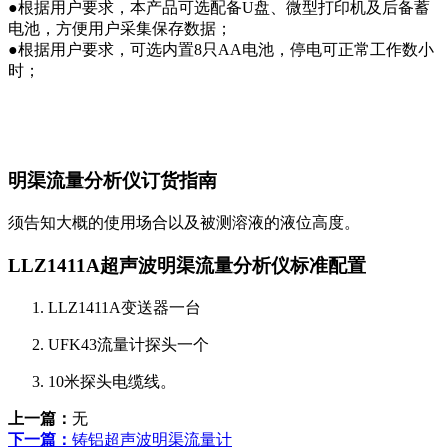
●根据用户要求，本产品可选配备U盘、微型打印机及后备蓄
电池，方便用户采集保存数据；
●根据用户要求，可选内置8只AA电池，停电可正常工作数小
时；
明渠流量分析仪订货指南
须告知大概的使用场合以及被测溶液的液位高度。
LLZ1411A超声波明渠流量分析仪标准配置
LLZ1411A变送器一台
UFK43流量计探头一个
10米探头电缆线。
上一篇：
无
下一篇：
铸铝超声波明渠流量计