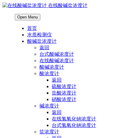
在线酸碱盐浓度计
Open Menu
首页
水质检测仪
酸碱盐浓度计
返回
台式酸碱浓度计
在线酸碱浓度计
酸碱浓度计
酸浓度计
返回
硫酸浓度计
盐酸浓度计
硝酸浓度计
碱浓度计
返回
在线氢氧化钠浓度计
台式氢氧化钠浓度计
盐浓度计