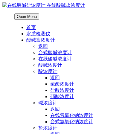
在线酸碱盐浓度计
Open Menu
首页
水质检测仪
酸碱盐浓度计
返回
台式酸碱浓度计
在线酸碱浓度计
酸碱浓度计
酸浓度计
返回
硫酸浓度计
盐酸浓度计
硝酸浓度计
碱浓度计
返回
在线氢氧化钠浓度计
台式氢氧化钠浓度计
盐浓度计