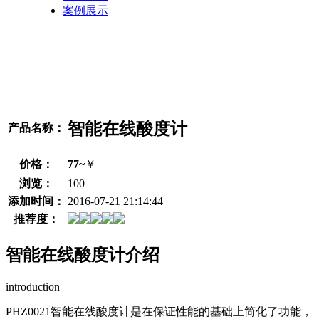
案例展示
智能在线酸度计
产品名称：
价格：
77~
￥
浏览：
100
添加时间：
2016-07-21 21:14:44
推荐度：
智能在线酸度计介绍
introduction
PHZ0021智能在线酸度计是在保证性能的基础上简化了功能，