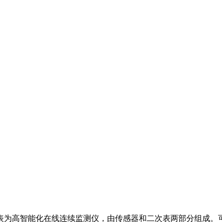
，本表为高智能化在线连续监测仪，由传感器和二次表两部分组成。