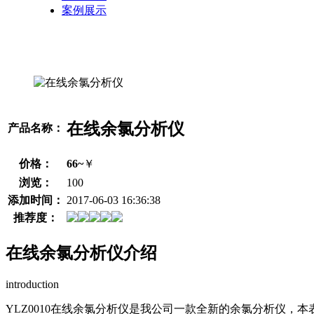
案例展示
在线余氯分析仪
产品名称：
价格：
66~
￥
浏览：
100
添加时间：
2017-06-03 16:36:38
推荐度：
在线余氯分析仪介绍
introduction
YLZ0010在线余氯分析仪是我公司一款全新的余氯分析仪