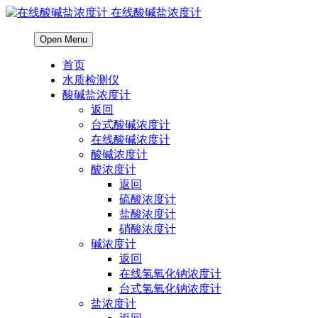
在线酸碱盐浓度计
Open Menu
首页
水质检测仪
酸碱盐浓度计
返回
台式酸碱浓度计
在线酸碱浓度计
酸碱浓度计
酸浓度计
返回
硫酸浓度计
盐酸浓度计
硝酸浓度计
碱浓度计
返回
在线氢氧化钠浓度计
台式氢氧化钠浓度计
盐浓度计