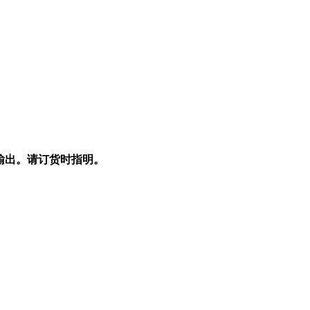
输出。请订货时指明。