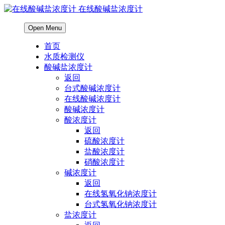
在线酸碱盐浓度计
Open Menu
首页
水质检测仪
酸碱盐浓度计
返回
台式酸碱浓度计
在线酸碱浓度计
酸碱浓度计
酸浓度计
返回
硫酸浓度计
盐酸浓度计
硝酸浓度计
碱浓度计
返回
在线氢氧化钠浓度计
台式氢氧化钠浓度计
盐浓度计