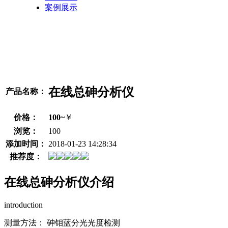
案例展示
在线总砷分析仪
产品名称：
价格：
100~
￥
浏览：
100
添加时间：
2018-01-23 14:28:34
推荐度：
在线总砷分析仪介绍
introduction
测量方法： 砷钼蓝分光光度检测