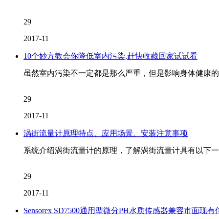
29
2017-11
10个妙方教会你降低室内污染,赶快收藏回家试试看
虽然室内污染不一定都是那么严重，但是影响身体健康的
29
2017-11
涡街流量计原理特点、应用场景、安装注意事项
系统介绍涡街流量计的原理，了解涡街流量计具有以下一
29
2017-11
Sensorex SD7500通用型微分PH水质传感器兼容市面现