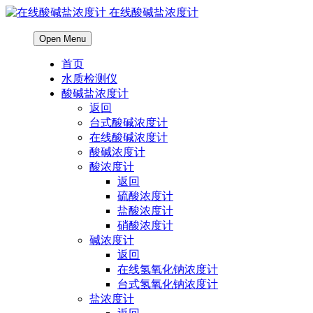
在线酸碱盐浓度计
Open Menu
首页
水质检测仪
酸碱盐浓度计
返回
台式酸碱浓度计
在线酸碱浓度计
酸碱浓度计
酸浓度计
返回
硫酸浓度计
盐酸浓度计
硝酸浓度计
碱浓度计
返回
在线氢氧化钠浓度计
台式氢氧化钠浓度计
盐浓度计