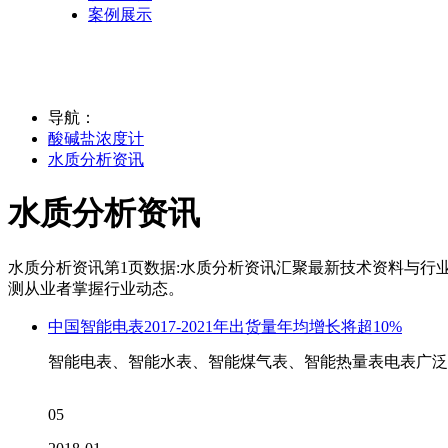
案例展示
导航：
酸碱盐浓度计
水质分析资讯
水质分析资讯
水质分析资讯第1页数据:水质分析资讯汇聚最新技术资料与行
测从业者掌握行业动态。
中国智能电表2017-2021年出货量年均增长将超10%
智能电表、智能水表、智能煤气表、智能热量表电表广泛
05