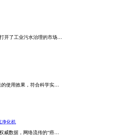
，打开了工业污水治理的市场…
表的使用效果，符合科学实…
载净化机
权威数据，网络流传的“癌…