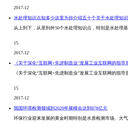
2017-12
水处理知识点知多少这里为你介绍五十个关于水处理知识
从上到下，从里到外50个水处理知识点，特别是水处理
15
2017-12
《关于深化“互联网+先进制造业”发展工业互联网的指
《关于深化“互联网+先进制造业”发展工业互联网的指导
15
2017-12
我国环境检测领域到2020年规模会达到878亿元
环保行业迎来发展的黄金时期特别是水质检测市场、大气