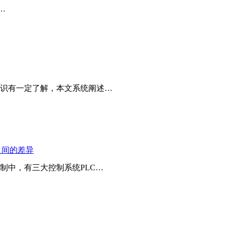
……
识有一定了解，本文系统阐述…
之间的差异
制中，有三大控制系统PLC…