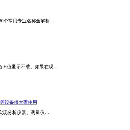
80个常用专业名称全解析…
pH值显示不准。如果在现…
器等设备供大家使用
，实现分析仪器、测量仪…