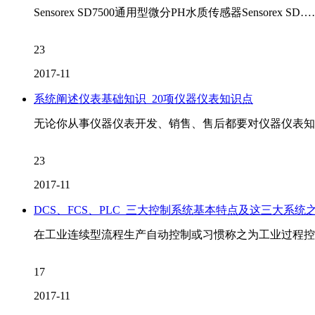
Sensorex SD7500通用型微分PH水质传感器Sensorex SD
23
2017-11
系统阐述仪表基础知识_20项仪器仪表知识点
无论你从事仪器仪表开发、销售、售后都要对仪器仪表知
23
2017-11
DCS、FCS、PLC_三大控制系统基本特点及这三大系统
在工业连续型流程生产自动控制或习惯称之为工业过程控
17
2017-11