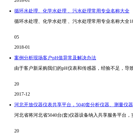
2018-01
循环水处理、化学水处理 、污水处理常用专业名称大全
循环水处理、化学水处理 、污水处理常用专业名称大全1
05
2018-01
案例分析现场客户pH值异常及解决办法
由于客户新采购我们的pH仪表和传感器，经验不足，导致
20
2017-12
河北开放仪器仪表共享平台，5040套分析仪器、测量仪
河北省将河北省5040台(套)仪器设备纳入共享服务平台
20