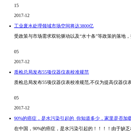
15
2017-12
工业废水处理领域市场空间将达3800亿
受政策与市场需求双轮驱动以及“水十条”等政策的落地
05
2017-12
质检总局发布55项仪器仪表校准规范
质检总局发布55项仪器仪表校准规范,不仅为提高仪器仪
05
2017-12
90%的癌症，是水污染引起的_你知道多少，家里是否加
在中国，90%的癌症，是水污染引起的！！！！由于缺乏