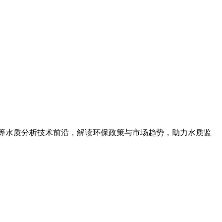
磷等水质分析技术前沿，解读环保政策与市场趋势，助力水质监