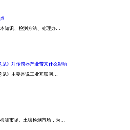
点
基本知识、检测方法、处理办…
导意见》对传感器产业带来什么影响
意见》主要是说工业互联网…
检测市场、土壤检测市场，为…