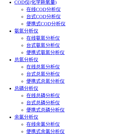
COD仪(化学耗氧量)
在线COD分析仪
台式COD分析仪
便携式COD分析仪
氨氮分析仪
在线氨氮分析仪
台式氨氮分析仪
便携式氨氮分析仪
总氮分析仪
在线总氮分析仪
台式总氮分析仪
便携式总氮分析仪
总磷分析仪
在线总磷分析仪
台式总磷分析仪
便携式总磷分析仪
余氯分析仪
在线余氯分析仪
便携式余氯分析仪