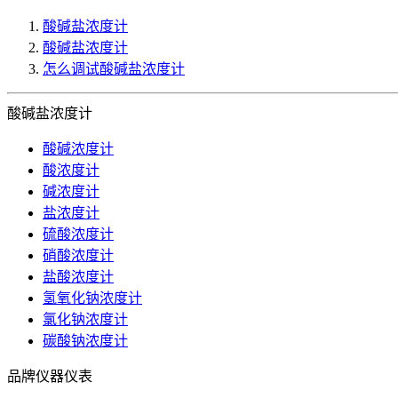
酸碱盐浓度计
酸碱盐浓度计
怎么调试酸碱盐浓度计
酸碱盐浓度计
酸碱浓度计
酸浓度计
碱浓度计
盐浓度计
硫酸浓度计
硝酸浓度计
盐酸浓度计
氢氧化钠浓度计
氯化钠浓度计
碳酸钠浓度计
品牌仪器仪表