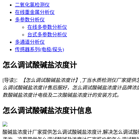
二氧化氯检测仪
在线重金属分析仪
多参数分析仪
在线多参数分析仪
台式多参数分析仪
多通道分析仪
传感器系列(电极/探头)
怎么调试酸碱盐浓度计
[导读]：
【怎么调试酸碱盐浓度计】,丁当水质检测仪厂家提供
么调试酸碱盐浓度计售后服好，怎么调试酸碱盐浓度计品牌浓度
数酸碱盐浓度计电极及二次酸碱盐浓度计的安装方式。
怎么调试酸碱盐浓度计信息
酸碱盐浓度计厂家提供怎么调试酸碱盐浓度计,解决怎么调试