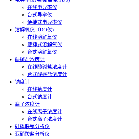
在线电导率仪
台式导率仪
便捷式电导率仪
溶解氧仪（DO仪)
在线溶解氧仪
便捷式溶解氧仪
台式溶解氧仪
酸碱盐浓度计
在线酸碱盐浓度计
台式酸碱盐浓度计
钠度计
在线钠度计
台式钠度计
离子浓度计
在线离子浓度计
台式离子浓度计
硅磷联氨分析仪
亚硝酸盐分析仪