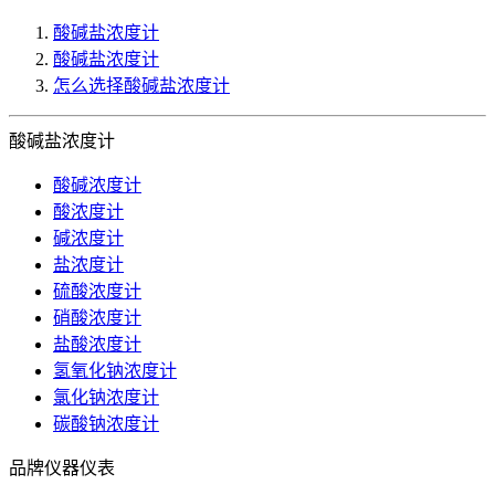
酸碱盐浓度计
酸碱盐浓度计
怎么选择酸碱盐浓度计
酸碱盐浓度计
酸碱浓度计
酸浓度计
碱浓度计
盐浓度计
硫酸浓度计
硝酸浓度计
盐酸浓度计
氢氧化钠浓度计
氯化钠浓度计
碳酸钠浓度计
品牌仪器仪表