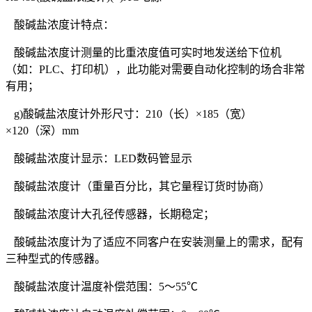
酸碱盐浓度计特点：
酸碱盐浓度计测量的比重浓度值可实时地发送给下位机
（如：PLC、打印机），此功能对需要自动化控制的场合非常
有用；
g)酸碱盐浓度计外形尺寸：210（长）×185（宽）
×120（深）mm
酸碱盐浓度计显示：LED数码管显示
酸碱盐浓度计（重量百分比，其它量程订货时协商）
酸碱盐浓度计大孔径传感器，长期稳定；
酸碱盐浓度计为了适应不同客户在安装测量上的需求，配有
三种型式的传感器。
酸碱盐浓度计温度补偿范围：5～55℃