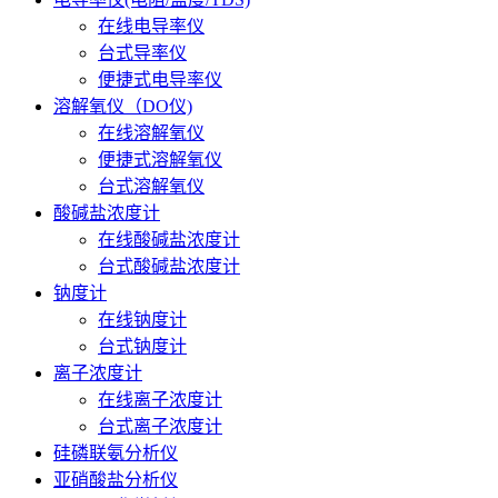
在线电导率仪
台式导率仪
便捷式电导率仪
溶解氧仪（DO仪)
在线溶解氧仪
便捷式溶解氧仪
台式溶解氧仪
酸碱盐浓度计
在线酸碱盐浓度计
台式酸碱盐浓度计
钠度计
在线钠度计
台式钠度计
离子浓度计
在线离子浓度计
台式离子浓度计
硅磷联氨分析仪
亚硝酸盐分析仪