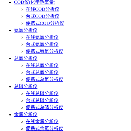
COD仪(化学耗氧量)
在线COD分析仪
台式COD分析仪
便携式COD分析仪
氨氮分析仪
在线氨氮分析仪
台式氨氮分析仪
便携式氨氮分析仪
总氮分析仪
在线总氮分析仪
台式总氮分析仪
便携式总氮分析仪
总磷分析仪
在线总磷分析仪
台式总磷分析仪
便携式总磷分析仪
余氯分析仪
在线余氯分析仪
便携式余氯分析仪