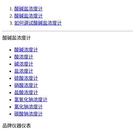
酸碱盐浓度计
酸碱盐浓度计
如何调试酸碱盐浓度计
酸碱盐浓度计
酸碱浓度计
酸浓度计
碱浓度计
盐浓度计
硫酸浓度计
硝酸浓度计
盐酸浓度计
氢氧化钠浓度计
氯化钠浓度计
碳酸钠浓度计
品牌仪器仪表