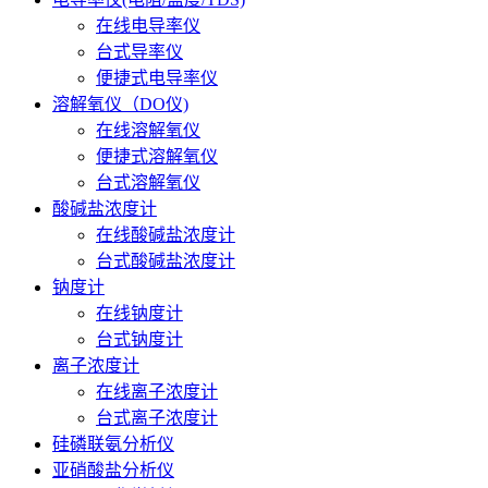
在线电导率仪
台式导率仪
便捷式电导率仪
溶解氧仪（DO仪)
在线溶解氧仪
便捷式溶解氧仪
台式溶解氧仪
酸碱盐浓度计
在线酸碱盐浓度计
台式酸碱盐浓度计
钠度计
在线钠度计
台式钠度计
离子浓度计
在线离子浓度计
台式离子浓度计
硅磷联氨分析仪
亚硝酸盐分析仪