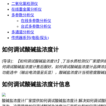
二氧化氯检测仪
在线重金属分析仪
多参数分析仪
在线多参数分析仪
台式多参数分析仪
多通道分析仪
传感器系列(电极/探头)
如何调试酸碱盐浓度计
[导读]：
【如何调试酸碱盐浓度计】,丁当水质检测仪厂家提供
何调试酸碱盐浓度计售后服好，如何调试酸碱盐浓度计品牌浓度计
功能选中（输出电流值呈反显），酸碱盐浓度计当视密度酸碱
如何调试酸碱盐浓度计信息
酸碱盐浓度计厂家提供如何调试酸碱盐浓度计,解决如何调试