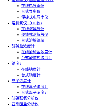
在线电导率仪
台式导率仪
便捷式电导率仪
溶解氧仪（DO仪)
在线溶解氧仪
便捷式溶解氧仪
台式溶解氧仪
酸碱盐浓度计
在线酸碱盐浓度计
台式酸碱盐浓度计
钠度计
在线钠度计
台式钠度计
离子浓度计
在线离子浓度计
台式离子浓度计
硅磷联氨分析仪
亚硝酸盐分析仪