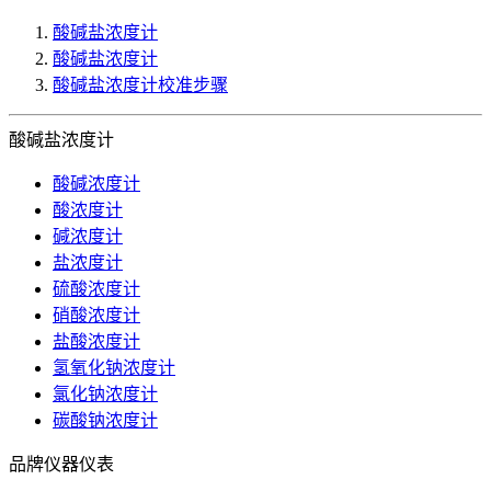
酸碱盐浓度计
酸碱盐浓度计
酸碱盐浓度计校准步骤
酸碱盐浓度计
酸碱浓度计
酸浓度计
碱浓度计
盐浓度计
硫酸浓度计
硝酸浓度计
盐酸浓度计
氢氧化钠浓度计
氯化钠浓度计
碳酸钠浓度计
品牌仪器仪表