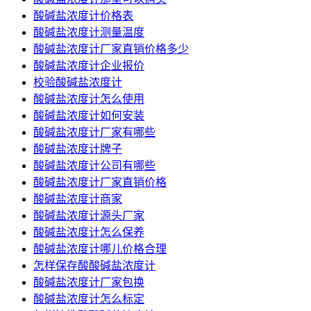
酸碱盐浓度计价格表
酸碱盐浓度计测量温度
酸碱盐浓度计厂家直销价格多少
酸碱盐浓度计企业报价
校验酸碱盐浓度计
酸碱盐浓度计怎么使用
酸碱盐浓度计如何安装
酸碱盐浓度计厂家有哪些
酸碱盐浓度计牌子
酸碱盐浓度计公司有哪些
酸碱盐浓度计厂家直销价格
酸碱盐浓度计商家
酸碱盐浓度计源头厂家
酸碱盐浓度计怎么保养
酸碱盐浓度计哪儿价格合理
怎样保存酸酸碱盐浓度计
酸碱盐浓度计厂家包换
酸碱盐浓度计怎么标定