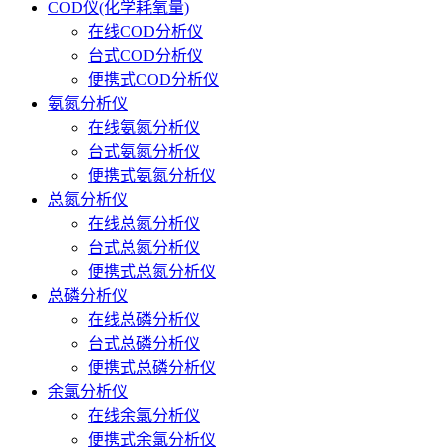
COD仪(化学耗氧量)
在线COD分析仪
台式COD分析仪
便携式COD分析仪
氨氮分析仪
在线氨氮分析仪
台式氨氮分析仪
便携式氨氮分析仪
总氮分析仪
在线总氮分析仪
台式总氮分析仪
便携式总氮分析仪
总磷分析仪
在线总磷分析仪
台式总磷分析仪
便携式总磷分析仪
余氯分析仪
在线余氯分析仪
便携式余氯分析仪