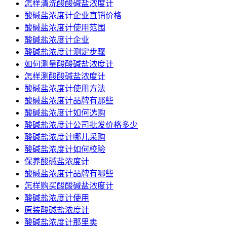
怎样清洗酸酸碱盐浓度计
酸碱盐浓度计企业直销价格
酸碱盐浓度计使用范围
酸碱盐浓度计企业
酸碱盐浓度计测定步骤
如何测量酸酸碱盐浓度计
怎样测酸酸碱盐浓度计
酸碱盐浓度计使用方法
酸碱盐浓度计品牌有那些
酸碱盐浓度计如何选购
酸碱盐浓度计公司批发价格多少
酸碱盐浓度计哪儿采购
酸碱盐浓度计如何校验
保养酸碱盐浓度计
酸碱盐浓度计品牌有哪些
怎样购买酸酸碱盐浓度计
酸碱盐浓度计使用
原装酸碱盐浓度计
酸碱盐浓度计那里卖