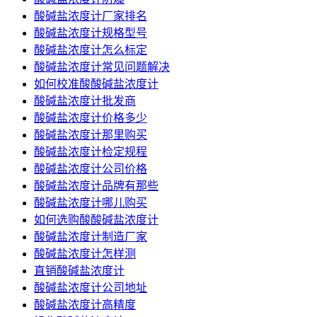
酸碱盐浓度计厂家排名
酸碱盐浓度计规格型号
酸碱盐浓度计怎么标定
酸碱盐浓度计常见问题解决
如何校准酸酸碱盐浓度计
酸碱盐浓度计批发商
酸碱盐浓度计价格多少
酸碱盐浓度计那里购买
酸碱盐浓度计检定规程
酸碱盐浓度计公司价格
酸碱盐浓度计品牌有那些
酸碱盐浓度计哪儿购买
如何选购酸酸碱盐浓度计
酸碱盐浓度计制造厂家
酸碱盐浓度计怎样测
直销酸碱盐浓度计
酸碱盐浓度计公司地址
酸碱盐浓度计高精度