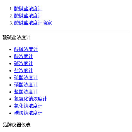
酸碱盐浓度计
酸碱盐浓度计
酸碱盐浓度计商家
酸碱盐浓度计
酸碱浓度计
酸浓度计
碱浓度计
盐浓度计
硫酸浓度计
硝酸浓度计
盐酸浓度计
氢氧化钠浓度计
氯化钠浓度计
碳酸钠浓度计
品牌仪器仪表