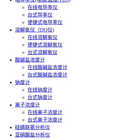
在线电导率仪
台式导率仪
便捷式电导率仪
溶解氧仪（DO仪)
在线溶解氧仪
便捷式溶解氧仪
台式溶解氧仪
酸碱盐浓度计
在线酸碱盐浓度计
台式酸碱盐浓度计
钠度计
在线钠度计
台式钠度计
离子浓度计
在线离子浓度计
台式离子浓度计
硅磷联氨分析仪
亚硝酸盐分析仪