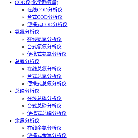
COD仪(化学耗氧量)
在线COD分析仪
台式COD分析仪
便携式COD分析仪
氨氮分析仪
在线氨氮分析仪
台式氨氮分析仪
便携式氨氮分析仪
总氮分析仪
在线总氮分析仪
台式总氮分析仪
便携式总氮分析仪
总磷分析仪
在线总磷分析仪
台式总磷分析仪
便携式总磷分析仪
余氯分析仪
在线余氯分析仪
便携式余氯分析仪