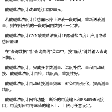
酸碱盐浓度计改485接口加200元，
若酸碱盐浓度计传感器已停止进液一段时间，重新送液测
量，则在刚开始的一段时间内数据不一定准。
酸碱盐浓度计CYN酸碱盐浓度计1E酸碱盐浓度计应用电磁
感应原理
在“查询数据”或“查询曲线”菜单中，按“确认”键并输入查询
日期后，
酸碱盐浓度计，完成多参数测量、温度补偿、量程自动转
换、酸碱盐浓度计自检，精度高，重复性好。
酸碱盐浓度计自动转换测量频率：避免电极极化，提高测量
精度。
酸碱盐浓度计网络功能：断绝的电流输入和RS485通讯接
口；电流对应电导率值的输入上、上限可任意设定。